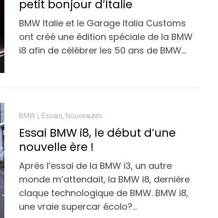
petit bonjour d’Italie
BMW Italie et le Garage Italia Customs
ont créé une édition spéciale de la BMW
i8 afin de célébrer les 50 ans de BMW…
BMW i
,
Essais
,
Nouveautés
Essai BMW i8, le début d’une
nouvelle ère !
Après l’essai de la BMW i3, un autre
monde m’attendait, la BMW i8, dernière
claque technologique de BMW. BMW i8,
une vraie supercar écolo?…