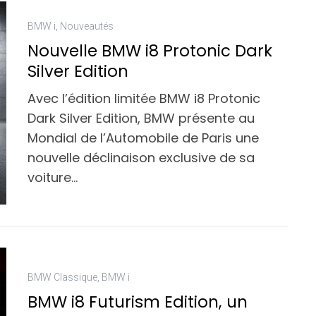
BMW i
,
Nouveautés
Nouvelle BMW i8 Protonic Dark
Silver Edition
Avec l’édition limitée BMW i8 Protonic
Dark Silver Edition, BMW présente au
Mondial de l’Automobile de Paris une
nouvelle déclinaison exclusive de sa
voiture…
BMW Classique
,
BMW i
BMW i8 Futurism Edition, un