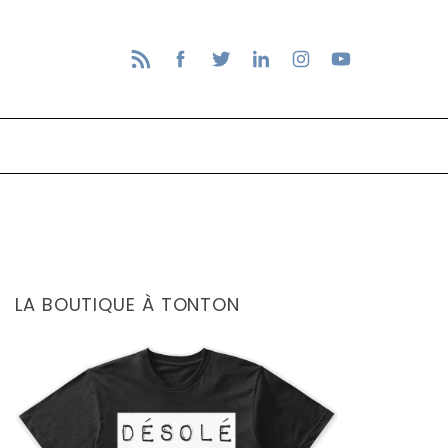
LA BOUTIQUE À TONTON