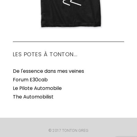
LES POTES À TONTON...
De l'essence dans mes veines
Forum E30cab
Le Pilote Automobile
The Automobilist
© 2017 TONTON GREG