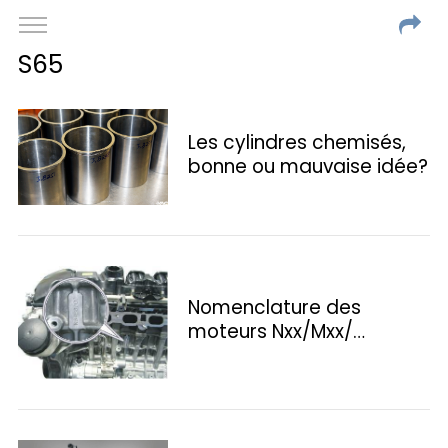
S65
Les cylindres chemisés,
bonne ou mauvaise idée?
Nomenclature des
moteurs Nxx/Mxx/…