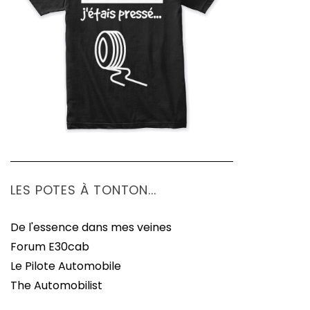
LES POTES À TONTON...
De l'essence dans mes veines
Forum E30cab
Le Pilote Automobile
The Automobilist