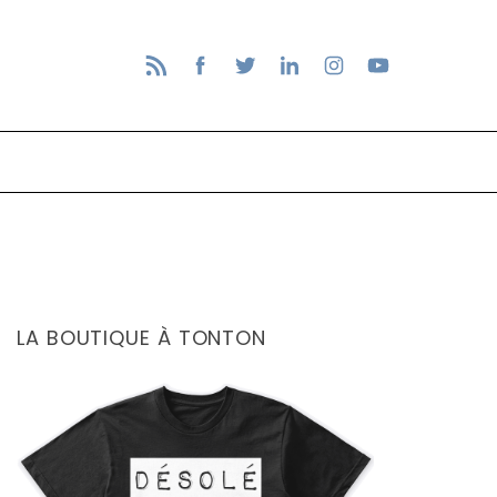
LA BOUTIQUE À TONTON