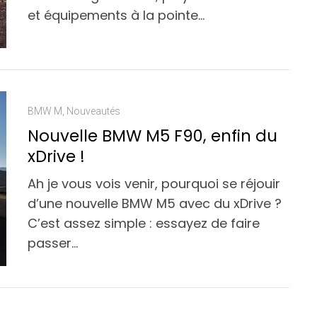
et équipements à la pointe…
BMW M
,
Nouveautés
Nouvelle BMW M5 F90, enfin du
xDrive !
Ah je vous vois venir, pourquoi se réjouir
d’une nouvelle BMW M5 avec du xDrive ?
C’est assez simple : essayez de faire
passer…