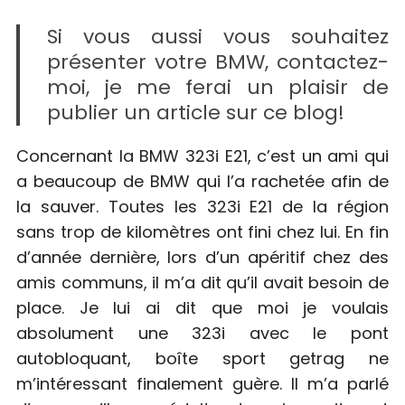
Si vous aussi vous souhaitez
présenter votre BMW, contactez-
moi, je me ferai un plaisir de
publier un article sur ce blog!
Concernant la BMW 323i E21, c’est un ami qui
a beaucoup de BMW qui l’a rachetée afin de
la sauver. Toutes les 323i E21 de la région
sans trop de kilomètres ont fini chez lui. En fin
d’année dernière, lors d’un apéritif chez des
amis communs, il m’a dit qu’il avait besoin de
place. Je lui ai dit que moi je voulais
absolument une 323i avec le pont
autobloquant, boîte sport getrag ne
m’intéressant finalement guère. Il m’a parlé