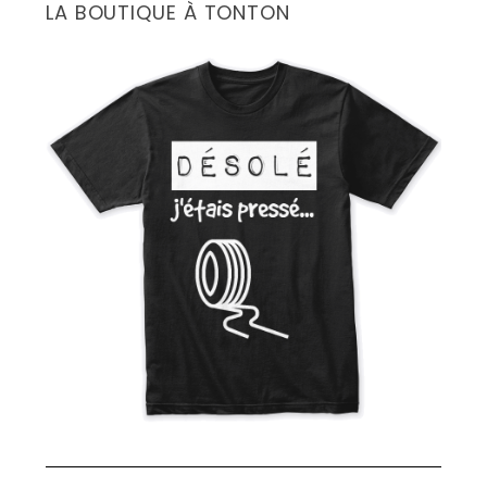
LA BOUTIQUE À TONTON