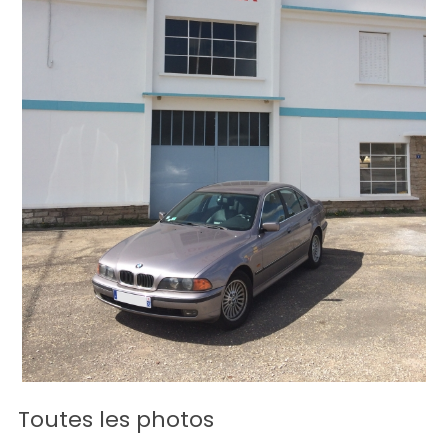
Toutes les photos