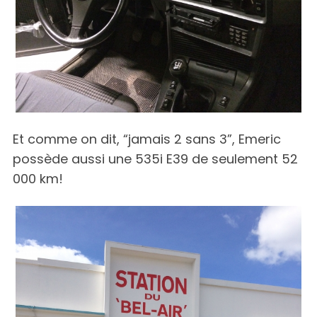
Et comme on dit, “jamais 2 sans 3”, Emeric
possède aussi une 535i E39 de seulement 52
000 km!