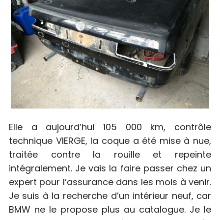
Elle a aujourd’hui 105 000 km, contrôle
technique VIERGE, la coque a été mise à nue,
traitée contre la rouille et repeinte
intégralement. Je vais la faire passer chez un
expert pour l’assurance dans les mois à venir.
Je suis à la recherche d’un intérieur neuf, car
BMW ne le propose plus au catalogue. Je le