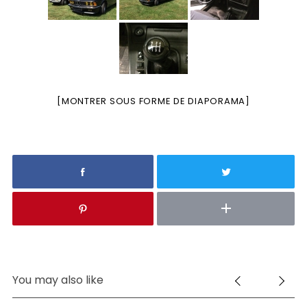
[MONTRER SOUS FORME DE DIAPORAMA]
You may also like