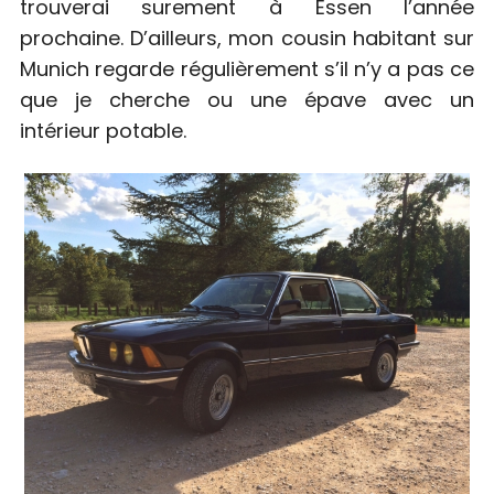
trouverai surement à Essen l’année
prochaine. D’ailleurs, mon cousin habitant sur
Munich regarde régulièrement s’il n’y a pas ce
que je cherche ou une épave avec un
intérieur potable.