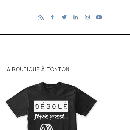
LA BOUTIQUE À TONTON