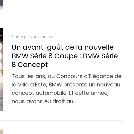
Concept
,
Nouveautés
Un avant-goût de la nouvelle
BMW Série 8 Coupe : BMW Série
8 Concept
Tous les ans, au Concours d’Elégance de
la Villa d’Este, BMW présente un nouveau
concept automobile. Et cette année,
nous avons eu droit au…