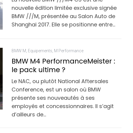
nouvelle édition limitée exclusive signée
BMW ///M, présentée au Salon Auto de
Shanghai 2017. Elle se positionne entre…
BMW M
,
Equipements
,
M Performance
BMW M4 PerformanceMeister :
le pack ultime ?
Le NAC, ou plutôt National Aftersales
Conference, est un salon où BMW
présente ses nouveautés à ses
employés et concessionnaires. Il s’agit
d’ailleurs de…