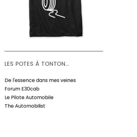
LES POTES À TONTON...
De l'essence dans mes veines
Forum E30cab
Le Pilote Automobile
The Automobilist