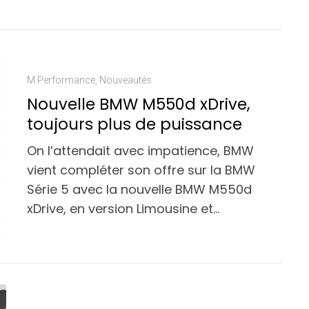
M Performance
,
Nouveautés
Nouvelle BMW M550d xDrive,
toujours plus de puissance
On l’attendait avec impatience, BMW
vient compléter son offre sur la BMW
Série 5 avec la nouvelle BMW M550d
xDrive, en version Limousine et…