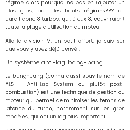
régime…alors pourquoi ne pas en rajouter un
plus gros, pour les hauts régimes??? on
aurait donc 3 turbos, qui, à eux 3, couvriraient
toute la plage d’utilisation du moteur!
Allé la division M, un petit effort, je suis sûr
que vous y avez déjà pensé …
Un système anti-lag: bang-bang!
Le bang-bang (connu aussi sous le nom de
ALS – Anti-Lag System ou plutôt post-
combustion) est une technique de gestion du
moteur qui permet de minimiser les temps de
latence du turbo, notamment sur les gros
modèles, qui ont un lag plus important.