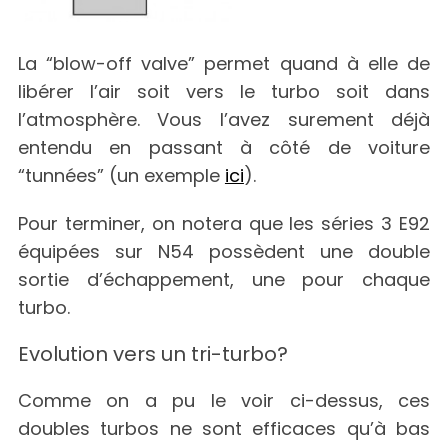
La “blow-off valve” permet quand à elle de
libérer l’air soit vers le turbo soit dans
l’atmosphère. Vous l’avez surement déjà
entendu en passant à côté de voiture
“tunnées” (un exemple
ici
).
Pour terminer, on notera que les séries 3 E92
équipées sur N54 possèdent une double
sortie d’échappement, une pour chaque
turbo.
Evolution vers un tri-turbo?
Comme on a pu le voir ci-dessus, ces
doubles turbos ne sont efficaces qu’à bas