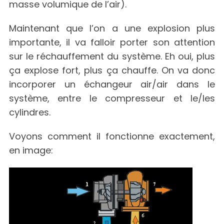
masse volumique de l’air).
Maintenant que l’on a une explosion plus
importante, il va falloir porter son attention
sur le réchauffement du système. Eh oui, plus
ça explose fort, plus ça chauffe. On va donc
incorporer un échangeur air/air dans le
système, entre le compresseur et le/les
cylindres.
Voyons comment il fonctionne exactement,
en image: