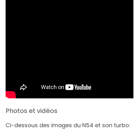
Photos et vidéos
Ci-dessous des images du N54 et son turbo: