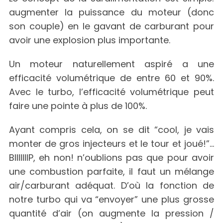
augmenter la puissance du moteur (donc
son couple) en le gavant de carburant pour
avoir une explosion plus importante.
Un moteur naturellement aspiré a une
efficacité volumétrique de entre 60 et 90%.
Avec le turbo, l’efficacité volumétrique peut
faire une pointe à plus de 100%.
Ayant compris cela, on se dit “cool, je vais
monter de gros injecteurs et le tour et joué!”…
BIIIIIIIP, eh non! n’oublions pas que pour avoir
une combustion parfaite, il faut un mélange
air/carburant adéquat. D’où la fonction de
notre turbo qui va “envoyer” une plus grosse
quantité d’air (on augmente la pression /