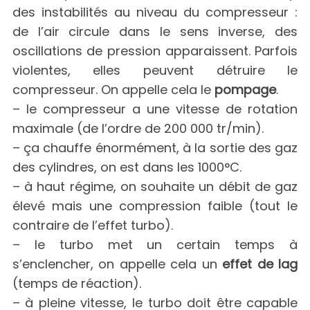
des instabilités au niveau du compresseur :
de l’air circule dans le sens inverse, des
oscillations de pression apparaissent. Parfois
violentes, elles peuvent détruire le
compresseur. On appelle cela le
pompage
.
– le compresseur a une vitesse de rotation
maximale (de l’ordre de 200 000 tr/min).
– ça chauffe énormément, à la sortie des gaz
des cylindres, on est dans les 1000°C.
– à haut régime, on souhaite un débit de gaz
élevé mais une compression faible (tout le
contraire de l’effet turbo).
– le turbo met un certain temps à
s’enclencher, on appelle cela un
effet de lag
(temps de réaction).
– à pleine vitesse, le turbo doit être capable