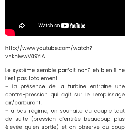
http://www.youtube.com/watch?
v=kniwwV89YlA
Le système semble parfait non? eh bien il ne
l’est pas totalement:
– la présence de la turbine entraine une
contre-pression qui agit sur le remplissage
air/carburant.
– à bas régime, on souhaite du couple tout
de suite (pression d’entrée beaucoup plus
élevée qu’en sortie) et on observe du coup