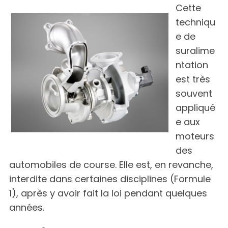
Cette
techniqu
e de
suralime
ntation
est très
souvent
appliqué
e aux
moteurs
des
automobiles de course. Elle est, en revanche,
interdite dans certaines disciplines (Formule
1), après y avoir fait la loi pendant quelques
années.