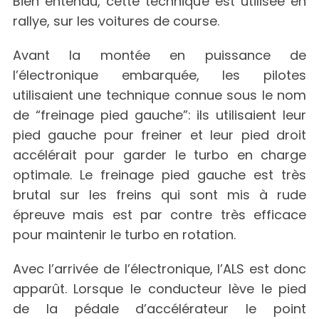
Bien entendu, cette technique est utilisée en
rallye, sur les voitures de course.
Avant la montée en puissance de
l’électronique embarquée, les pilotes
utilisaient une technique connue sous le nom
de “freinage pied gauche”: ils utilisaient leur
pied gauche pour freiner et leur pied droit
accélérait pour garder le turbo en charge
optimale. Le freinage pied gauche est très
brutal sur les freins qui sont mis à rude
épreuve mais est par contre très efficace
pour maintenir le turbo en rotation.
Avec l’arrivée de l’électronique, l’ALS est donc
apparût. Lorsque le conducteur lève le pied
de la pédale d’accélérateur le point