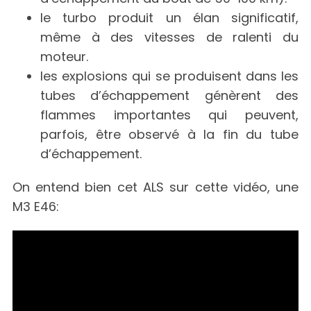
le turbo produit un élan significatif,
même à des vitesses de ralenti du
moteur.
les explosions qui se produisent dans les
tubes d’échappement génèrent des
flammes importantes qui peuvent,
parfois, être observé à la fin du tube
d’échappement.
On entend bien cet ALS sur cette vidéo, une
M3 E46: