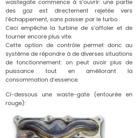
wastegate commence à s’ouvrir: une partie
des gaz est directement rejetée vers
l’échappement, sans passer par le turbo.
Ceci empêche la turbine de s’affoler et de
tourner encore plus vite.
Cette option de contrôle permet donc au
système de répondre à de diverses situations
de fonctionnement: on peut avoir plus de
puissance tout en améliorant la
consommation d’essence.
Ci-dessous une waste-gate (entourée en
rouge):