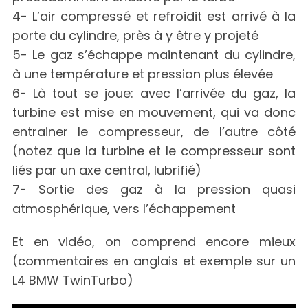
4- L’air compressé et refroidit est arrivé à la
porte du cylindre, près à y être y projeté
5- Le gaz s’échappe maintenant du cylindre,
à une température et pression plus élevée
6- Là tout se joue: avec l’arrivée du gaz, la
turbine est mise en mouvement, qui va donc
entrainer le compresseur, de l’autre côté
(notez que la turbine et le compresseur sont
liés par un axe central, lubrifié)
7- Sortie des gaz à la pression quasi
atmosphérique, vers l’échappement
Et en vidéo, on comprend encore mieux
(commentaires en anglais et exemple sur un
L4 BMW TwinTurbo)