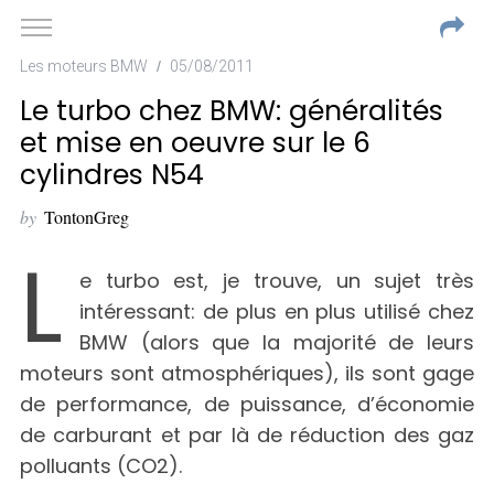
Les moteurs BMW
05/08/2011
Le turbo chez BMW: généralités
et mise en oeuvre sur le 6
cylindres N54
by
TontonGreg
L
e turbo est, je trouve, un sujet très
intéressant: de plus en plus utilisé chez
BMW (alors que la majorité de leurs
moteurs sont atmosphériques), ils sont gage
de performance, de puissance, d’économie
de carburant et par là de réduction des gaz
polluants (CO2).