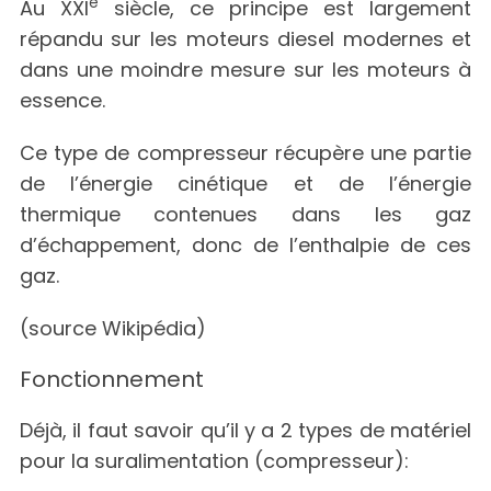
e
Au XXI
siècle, ce principe est largement
répandu sur les moteurs diesel modernes et
dans une moindre mesure sur les moteurs à
essence.
Ce type de compresseur récupère une partie
de l’énergie cinétique et de l’énergie
thermique contenues dans les gaz
d’échappement, donc de l’enthalpie de ces
gaz.
(source Wikipédia)
Fonctionnement
Déjà, il faut savoir qu’il y a 2 types de matériel
pour la suralimentation (compresseur):