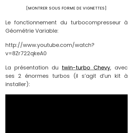
[MONTRER SOUS FORME DE VIGNETTES]
Le fonctionnement du turbocompresseur à
Géométrie Variable:
http://www.youtube.com/watch?
v=8Zr722qkeA0
La présentation du
twin-turbo Chevy
, avec
ses 2 énormes turbos (il s’agit d’un kit à
installer):