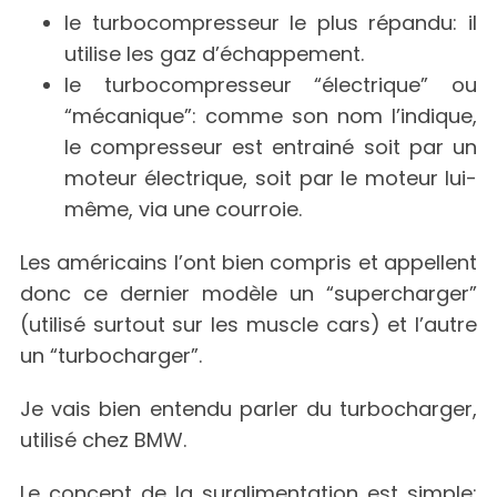
le turbocompresseur le plus répandu: il
utilise les gaz d’échappement.
le turbocompresseur “électrique” ou
“mécanique”: comme son nom l’indique,
le compresseur est entrainé soit par un
moteur électrique, soit par le moteur lui-
même, via une courroie.
Les américains l’ont bien compris et appellent
donc ce dernier modèle un “supercharger”
(utilisé surtout sur les muscle cars) et l’autre
un “turbocharger”.
Je vais bien entendu parler du turbocharger,
utilisé chez BMW.
Le concept de la suralimentation est simple: