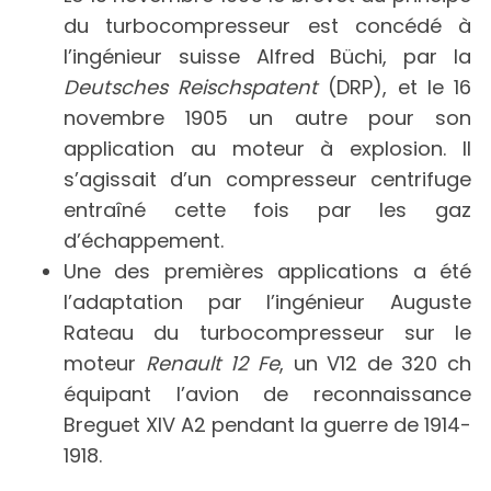
du turbocompresseur est concédé à
l’ingénieur suisse Alfred Büchi, par la
Deutsches Reischspatent
(DRP), et le 16
novembre 1905 un autre pour son
application au moteur à explosion. Il
s’agissait d’un compresseur centrifuge
entraîné cette fois par les gaz
d’échappement.
Une des premières applications a été
l’adaptation par l’ingénieur Auguste
Rateau du turbocompresseur sur le
moteur
Renault 12 Fe
, un V12 de 320 ch
équipant l’avion de reconnaissance
Breguet XIV A2 pendant la guerre de 1914-
1918.