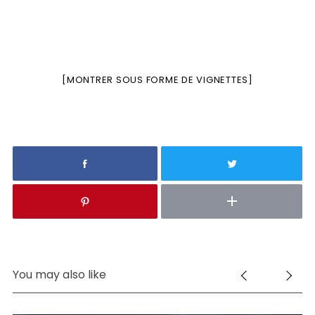
[MONTRER SOUS FORME DE VIGNETTES]
You may also like