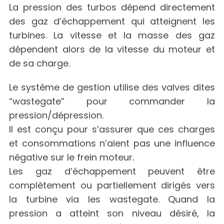
La pression des turbos dépend directement
des gaz d’échappement qui atteignent les
turbines. La vitesse et la masse des gaz
dépendent alors de la vitesse du moteur et
de sa charge.
Le système de gestion utilise des valves dites
“wastegate” pour commander la
pression/dépression.
Il est conçu pour s’assurer que ces charges
et consommations n’aient pas une influence
négative sur le frein moteur.
Les gaz d’échappement peuvent être
complètement ou partiellement dirigés vers
la turbine via les wastegate. Quand la
pression a atteint son niveau désiré, la