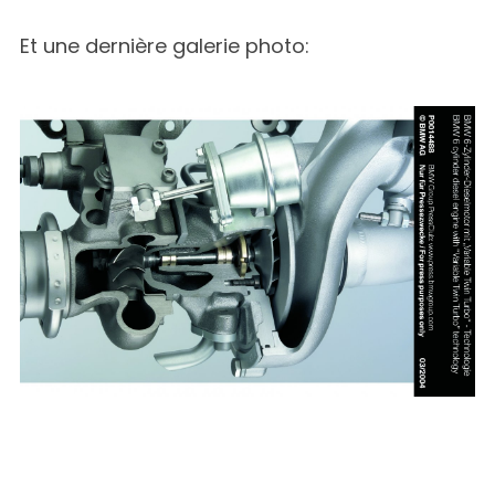
Et une dernière galerie photo: