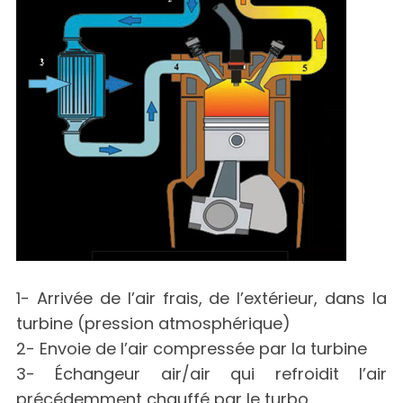
1- Arrivée de l’air frais, de l’extérieur, dans la
turbine (pression atmosphérique)
2- Envoie de l’air compressée par la turbine
3- Échangeur air/air qui refroidit l’air
précédemment chauffé par le turbo