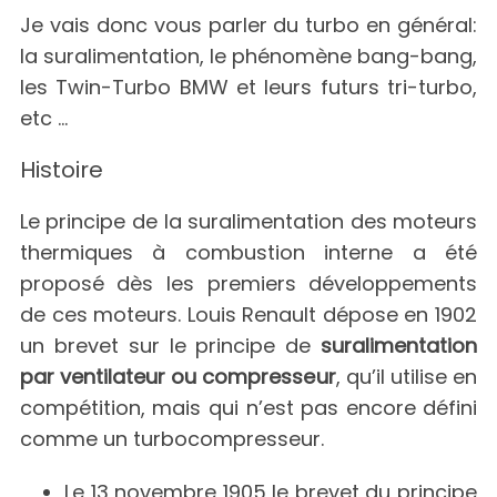
Je vais donc vous parler du turbo en général:
la suralimentation, le phénomène bang-bang,
les Twin-Turbo BMW et leurs futurs tri-turbo,
etc …
Histoire
Le principe de la suralimentation des moteurs
thermiques à combustion interne a été
proposé dès les premiers développements
de ces moteurs. Louis Renault dépose en 1902
un brevet sur le principe de
suralimentation
par ventilateur ou compresseur
, qu’il utilise en
compétition, mais qui n’est pas encore défini
comme un turbocompresseur.
Le 13 novembre 1905 le brevet du principe