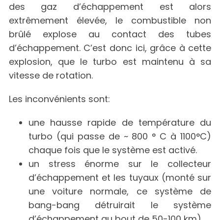
des gaz d’échappement est alors
extrêmement élevée, le combustible non
brûlé explose au contact des tubes
d’échappement. C’est donc ici, grâce à cette
explosion, que le turbo est maintenu à sa
vitesse de rotation.
Les inconvénients sont:
une hausse rapide de température du
turbo (qui passe de ~ 800 ° C à 1100°C)
chaque fois que le système est activé.
un stress énorme sur le collecteur
d’échappement et les tuyaux (monté sur
une voiture normale, ce système de
bang-bang détruirait le système
d’échappement au bout de 50-100 km).