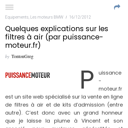
Equipements
,
Les moteurs BMW
16/12/2012
Quelques explications sur les
filtres à air (par puissance-
moteur.fr)
by
TontonGreg
P
uissance
-
moteur.fr
est un site web spécialisé sur la vente en ligne
de filtres à air et de kits d’admission (entre
autre). C’est donc avec un grand honneur
que je laisse la plume à Vincent et son