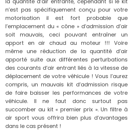
la quantité d’air entrante, cependant si le kit
n’est pas spécifiquement conçu pour votre
motorisation il est fort probable que
l’emplacement du « cône » d’admission d’air
soit mauvais, ceci pouvant entraîner un
apport en air chaud au moteur !!! Voire
même une réduction de la quantité d’air
apporté suite aux différentes perturbations
des courants d’air entrant liés à la vitesse de
déplacement de votre véhicule ! Vous l’aurez
compris, un mauvais kit d’admission risque
de faire baisser les performances de votre
véhicule. Il ne faut donc surtout pas
succomber au kit « premier prix ». Un filtre à
air sport vous offrira bien plus d’avantages
dans le cas présent !