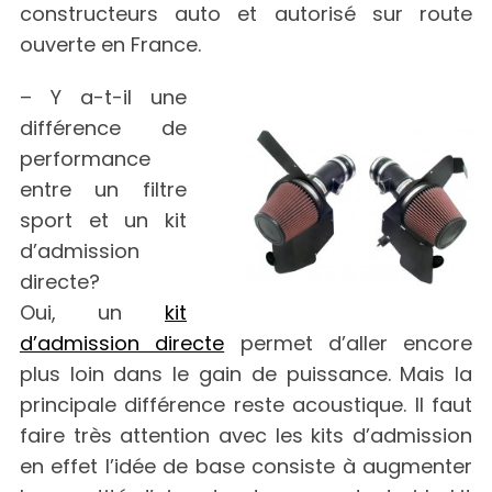
constructeurs auto et autorisé sur route
ouverte en France.
– Y a-t-il une
différence de
performance
entre un filtre
sport et un kit
d’admission
directe?
Oui, un
kit
d’admission directe
permet d’aller encore
plus loin dans le gain de puissance. Mais la
principale différence reste acoustique. Il faut
faire très attention avec les kits d’admission
en effet l’idée de base consiste à augmenter