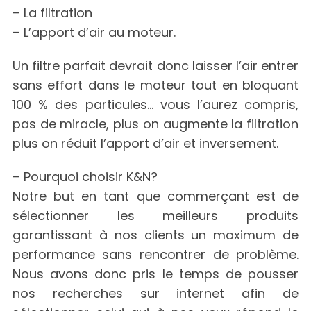
– La filtration
– L’apport d’air au moteur.
Un filtre parfait devrait donc laisser l’air entrer
sans effort dans le moteur tout en bloquant
100 % des particules… vous l’aurez compris,
pas de miracle, plus on augmente la filtration
plus on réduit l’apport d’air et inversement.
– Pourquoi choisir K&N?
Notre but en tant que commerçant est de
sélectionner les meilleurs produits
garantissant à nos clients un maximum de
performance sans rencontrer de problème.
Nous avons donc pris le temps de pousser
nos recherches sur internet afin de