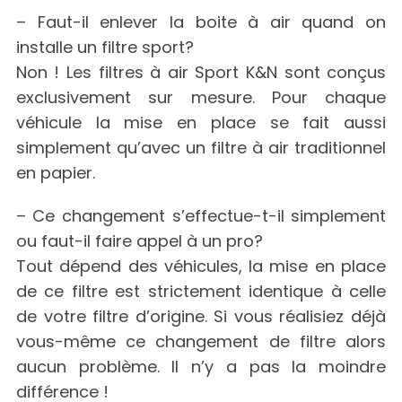
– Faut-il enlever la boite à air quand on
installe un filtre sport?
Non ! Les filtres à air Sport K&N sont conçus
exclusivement sur mesure. Pour chaque
véhicule la mise en place se fait aussi
simplement qu’avec un filtre à air traditionnel
en papier.
– Ce changement s’effectue-t-il simplement
ou faut-il faire appel à un pro?
Tout dépend des véhicules, la mise en place
de ce filtre est strictement identique à celle
de votre filtre d’origine. Si vous réalisiez déjà
vous-même ce changement de filtre alors
aucun problème. Il n’y a pas la moindre
différence !