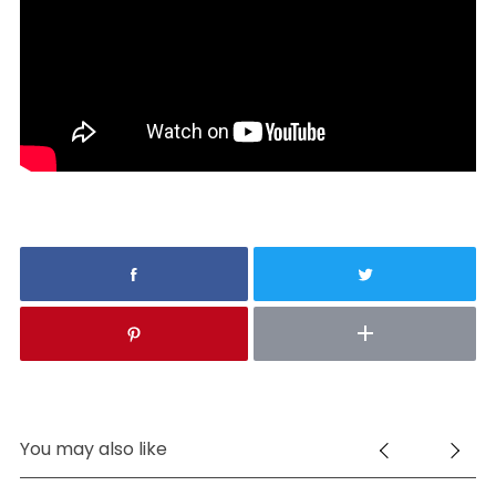
You may also like