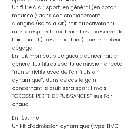
Un filtre à air sport, en général (en coton,
mousse..) dans son emplacement
d’origine (Boîte à Air) fait effectivement
mieux respirer le moteur et est préservé de
l’air chaud (Très important) que le moteur
dégage.
En fait mon coup de gueule concernait en
général les filtres sports admission directe
“non enrichis avec de l’air frais en
dynamique”, dans ce cas le gain
concernant le bruit sera sportif mais
“GROSSE PERTE DE PUISSANCES” sus l’air
chaud.
En résumé :
Un kit d’admission dynamique (type: BMC,