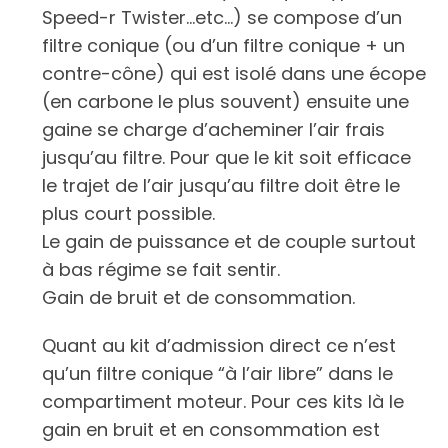
Speed-r Twister…etc…) se compose d’un
filtre conique (ou d’un filtre conique + un
contre-cône) qui est isolé dans une écope
(en carbone le plus souvent) ensuite une
gaine se charge d’acheminer l’air frais
jusqu’au filtre. Pour que le kit soit efficace
le trajet de l’air jusqu’au filtre doit être le
plus court possible.
Le gain de puissance et de couple surtout
à bas régime se fait sentir.
Gain de bruit et de consommation.
Quant au kit d’admission direct ce n’est
qu’un filtre conique “à l’air libre” dans le
compartiment moteur. Pour ces kits là le
gain en bruit et en consommation est