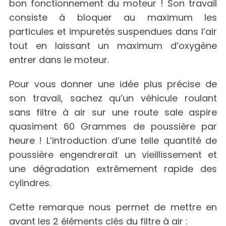
bon fonctionnement du moteur ! Son travail
consiste à bloquer au maximum les
particules et impuretés suspendues dans l’air
tout en laissant un maximum d’oxygène
entrer dans le moteur.
Pour vous donner une idée plus précise de
son travail, sachez qu’un véhicule roulant
sans filtre à air sur une route sale aspire
quasiment 60 Grammes de poussière par
heure ! L’introduction d’une telle quantité de
poussière engendrerait un vieillissement et
une dégradation extrêmement rapide des
cylindres.
Cette remarque nous permet de mettre en
avant les 2 éléments clés du filtre à air :