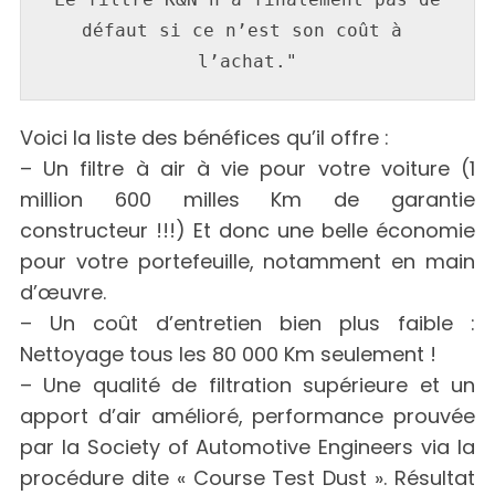
défaut si ce n’est son coût à 
l’achat."
Voici la liste des bénéfices qu’il offre :
– Un filtre à air à vie pour votre voiture (1
million 600 milles Km de garantie
constructeur !!!) Et donc une belle économie
pour votre portefeuille, notamment en main
d’œuvre.
– Un coût d’entretien bien plus faible :
Nettoyage tous les 80 000 Km seulement !
– Une qualité de filtration supérieure et un
apport d’air amélioré, performance prouvée
par la Society of Automotive Engineers via la
procédure dite « Course Test Dust ». Résultat