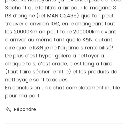
Sachant que le filtre a air pour la megane 3
RS d’origine (ref MAN C2439) que l’on peut
trouver a environ 10€, en le changeant tout
les 20000Km on peut faire 200000km avant
d’arriver au même tarif que le K&N, autant
dire que le K&N je ne l’ai jamais rentabilisé!
De plus c’est hyper galère a nettoyer à
chaque fois, c’est crade, c’est long à faire
(faut faire sécher le filtre) et les produits de
nettoyage sont toxiques.
En conclusion un achat complétement inutile
pour ma part.
Répondre