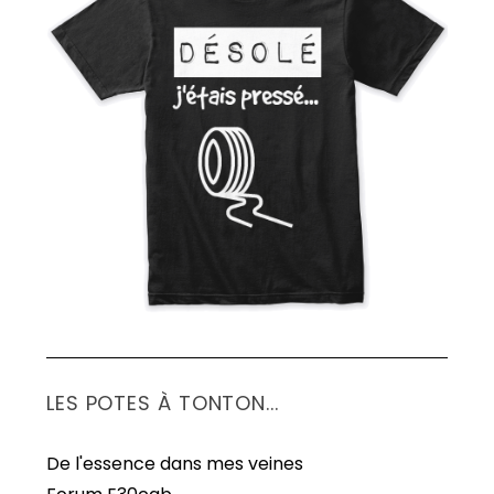
LES POTES À TONTON...
De l'essence dans mes veines