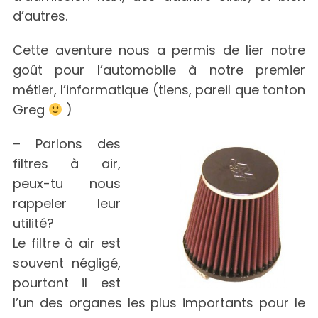
d’autres.
Cette aventure nous a permis de lier notre
goût pour l’automobile à notre premier
métier, l’informatique (tiens, pareil que tonton
Greg
)
– Parlons des
filtres à air,
peux-tu nous
rappeler leur
utilité?
Le filtre à air est
souvent négligé,
pourtant il est
l’un des organes les plus importants pour le