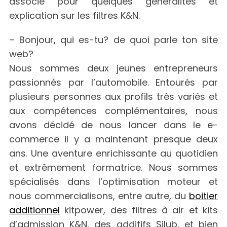
associé pour quelques généralités et
explication sur les filtres K&N.
– Bonjour, qui es-tu? de quoi parle ton site
web?
Nous sommes deux jeunes entrepreneurs
passionnés par l’automobile. Entourés par
plusieurs personnes aux profils très variés et
aux compétences complémentaires, nous
avons décidé de nous lancer dans le e-
commerce il y a maintenant presque deux
ans. Une aventure enrichissante au quotidien
et extrêmement formatrice. Nous sommes
spécialisés dans l’optimisation moteur et
nous commercialisons, entre autre, du
boitier
additionnel
kitpower, des filtres à air et kits
d’admission K&N, des additifs Silub, et bien