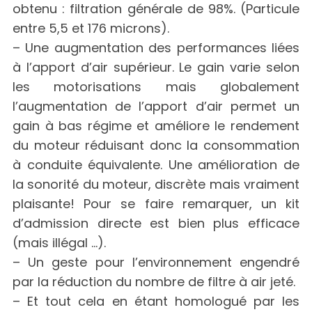
obtenu : filtration générale de 98%. (Particule
entre 5,5 et 176 microns).
– Une augmentation des performances liées
à l’apport d’air supérieur. Le gain varie selon
les motorisations mais globalement
l’augmentation de l’apport d’air permet un
gain à bas régime et améliore le rendement
du moteur réduisant donc la consommation
à conduite équivalente. Une amélioration de
la sonorité du moteur, discrète mais vraiment
plaisante! Pour se faire remarquer, un kit
d’admission directe est bien plus efficace
(mais illégal …).
– Un geste pour l’environnement engendré
par la réduction du nombre de filtre à air jeté.
– Et tout cela en étant homologué par les