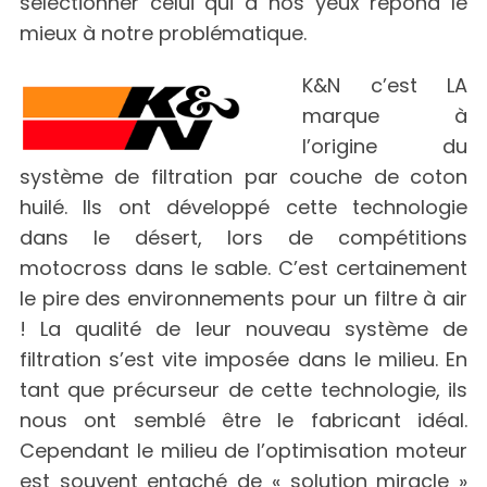
sélectionner celui qui à nos yeux répond le
mieux à notre problématique.
K&N c’est LA
marque à
l’origine du
système de filtration par couche de coton
huilé. Ils ont développé cette technologie
dans le désert, lors de compétitions
motocross dans le sable. C’est certainement
le pire des environnements pour un filtre à air
! La qualité de leur nouveau système de
filtration s’est vite imposée dans le milieu. En
tant que précurseur de cette technologie, ils
nous ont semblé être le fabricant idéal.
Cependant le milieu de l’optimisation moteur
est souvent entaché de « solution miracle »