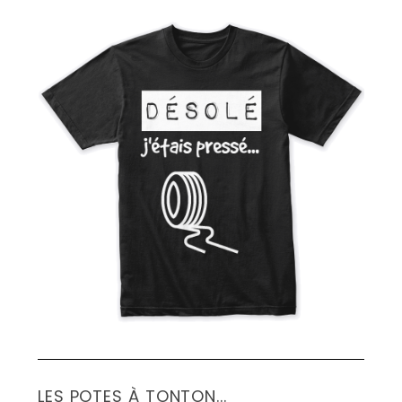
LES POTES À TONTON...