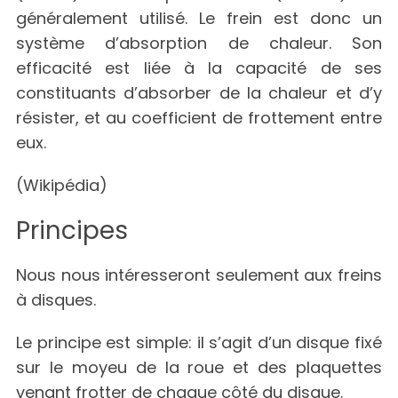
généralement utilisé. Le frein est donc un
système d’absorption de chaleur. Son
efficacité est liée à la capacité de ses
constituants d’absorber de la chaleur et d’y
résister, et au coefficient de frottement entre
eux.
(Wikipédia)
Principes
Nous nous intéresseront seulement aux freins
à disques.
Le principe est simple: il s’agit d’un disque fixé
sur le moyeu de la roue et des plaquettes
venant frotter de chaque côté du disque.