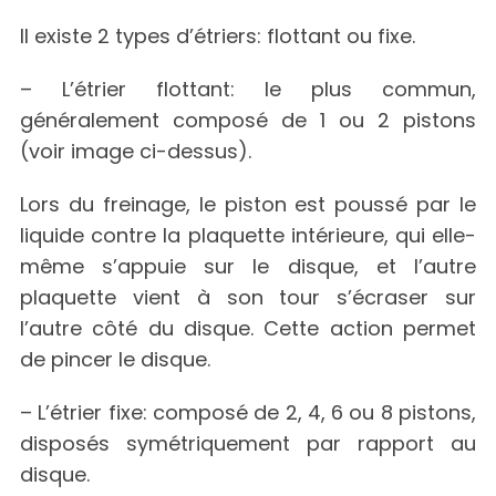
Il existe 2 types d’étriers: flottant ou fixe.
– L’étrier flottant: le plus commun,
généralement composé de 1 ou 2 pistons
(voir image ci-dessus).
Lors du freinage, le piston est poussé par le
liquide contre la plaquette intérieure, qui elle-
même s’appuie sur le disque, et l’autre
plaquette vient à son tour s’écraser sur
l’autre côté du disque. Cette action permet
de pincer le disque.
– L’étrier fixe: composé de 2, 4, 6 ou 8 pistons,
disposés symétriquement par rapport au
disque.