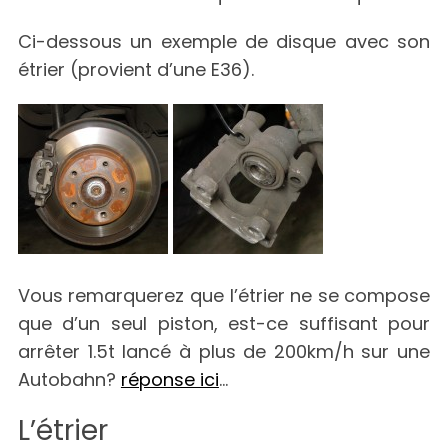
Ci-dessous un exemple de disque avec son
étrier (provient d’une E36).
Vous remarquerez que l’étrier ne se compose
que d’un seul piston, est-ce suffisant pour
arrêter 1.5t lancé à plus de 200km/h sur une
Autobahn?
réponse ici
…
L’étrier