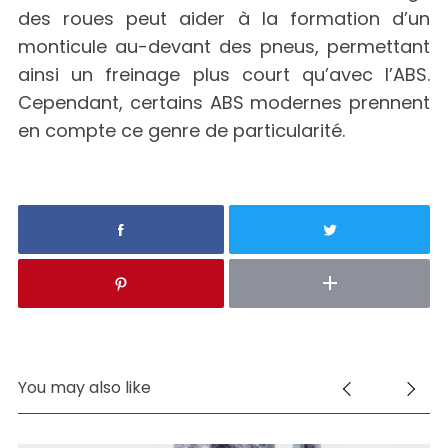
des roues peut aider à la formation d’un
monticule au-devant des pneus, permettant
ainsi un freinage plus court qu’avec l’ABS.
Cependant, certains ABS modernes prennent
en compte ce genre de particularité.
You may also like