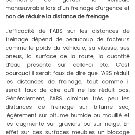
manœuvrable lors d’un freinage d’urgence et
non de réduire la distance de freinage
.
L’efficacité de l’ABS sur les distances de
freinage dépend de beaucoup de facteurs
comme le poids du véhicule, sa vitesse, ses
pneus, la surface de la route, la quantité
d’eau présente sur celle-ci etc. C’est
pourquoi il serait faux de dire que l’ABS réduit
les distances de freinage, tout comme il
serait faux de dire qu’il ne les réduit pas.
Généralement, l’ABS diminue très peu les
distances de freinage sur bitume sec,
légèrement sur bitume humide ou mouillé et
les augmente sur graviers ou sur neige. En
effet sur ces surfaces meubles un blocage