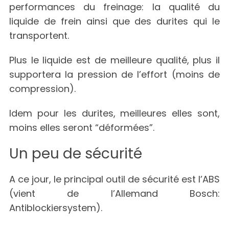
performances du freinage: la qualité du
liquide de frein ainsi que des durites qui le
transportent.
Plus le liquide est de meilleure qualité, plus il
supportera la pression de l’effort (moins de
compression).
Idem pour les durites, meilleures elles sont,
moins elles seront “déformées”.
Un peu de sécurité
A ce jour, le principal outil de sécurité est l’ABS
(vient de l’Allemand Bosch:
Antiblockiersystem).