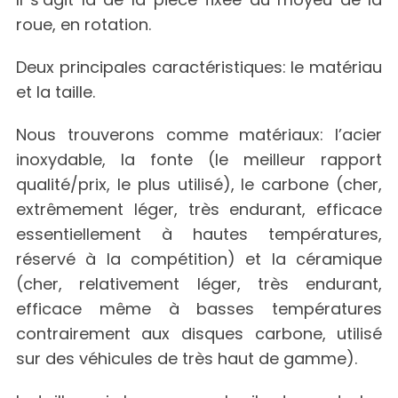
roue, en rotation.
Deux principales caractéristiques: le matériau
et la taille.
Nous trouverons comme matériaux: l’acier
inoxydable, la fonte (le meilleur rapport
qualité/prix, le plus utilisé), le carbone (cher,
extrêmement léger, très endurant, efficace
essentiellement à hautes températures,
réservé à la compétition) et la céramique
(cher, relativement léger, très endurant,
efficace même à basses températures
contrairement aux disques carbone, utilisé
sur des véhicules de très haut de gamme).