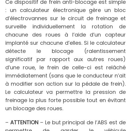
Ce dispositif de frein anti-blocage est simple
: un calculateur électronique gère un bloc
d’électrovannes sur le circuit de freinage et
surveille individuellement la rotation de
chacune des roues à l’aide d’un capteur
implanté sur chacune d’elles. Si le calculateur
détecte le blocage (ralentissement
significatif par rapport aux autres roues)
d’une roue, le frein de celle-ci est relâché
immédiatement (sans que le conducteur n’ait
à modifier son action sur la pédale de frein).
Le calculateur va permettre la pression de
freinage la plus forte possible tout en évitant
un blocage des roues.
–
ATTENTION
– Le but principal de l’ABS est de
permettre de garder le véhicule